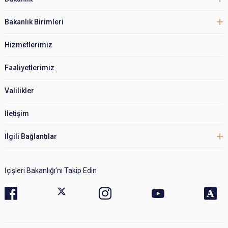
Bakanlık Birimleri
Hizmetlerimiz
Faaliyetlerimiz
Valilikler
İletişim
İlgili Bağlantılar
İçişleri Bakanlığı’nı Takip Edin