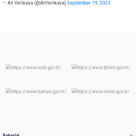
— Ali Yerlikaya (@AliYerlikaya)
September 19, 2023
Bakanlık