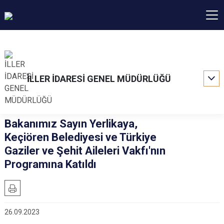
İLLER İDARESİ GENEL MÜDÜRLÜĞÜ
Bakanımız Sayın Yerlikaya,
Keçiören Belediyesi ve Türkiye
Gaziler ve Şehit Aileleri Vakfı'nın
Programına Katıldı
26.09.2023