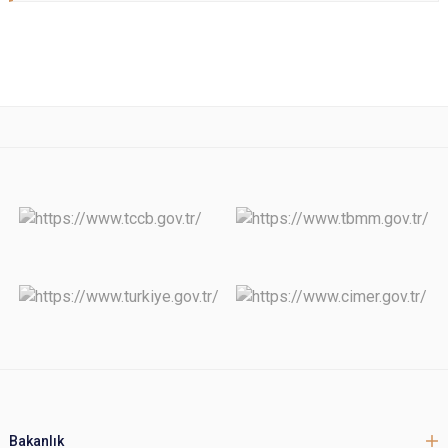
Bakanlık