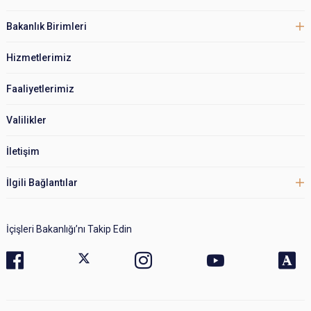
Bakanlık Birimleri
Hizmetlerimiz
Faaliyetlerimiz
Valilikler
İletişim
İlgili Bağlantılar
İçişleri Bakanlığı’nı Takip Edin