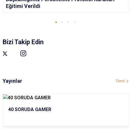
Eğitimi Verildi
Bizi Takip Edin
Yayınlar
Tümü
40 SORUDA GAMER