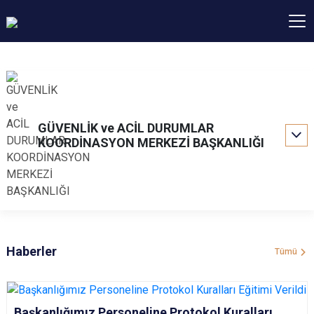
GÜVENLİK ve ACİL DURUMLAR
KOORDİNASYON MERKEZİ BAŞKANLIĞI
Haberler
Tümü
Başkanlığımız Personeline Protokol Kuralları