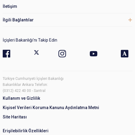
İletişim
İlgili Bağlantılar
İçişleri Bakanlığı’nı Takip Edin
Türkiye Cumhuriyeti İçişleri Bakanlığı
Bakanlıklar Ankara Telefon:
(0312) 422 40 00 - Santral
Kullanım ve Gizlilik
Kişisel Verileri Koruma Kanunu Aydınlatma Metni
Site Haritası
Erişilebilirlik Özellikleri