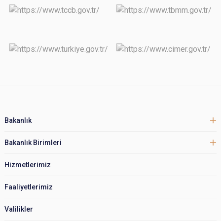
Bakanlık
Bakanlık Birimleri
Hizmetlerimiz
Faaliyetlerimiz
Valilikler