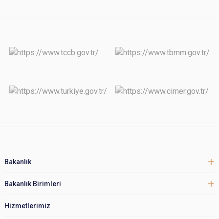
Bakanlık
Bakanlık Birimleri
Hizmetlerimiz