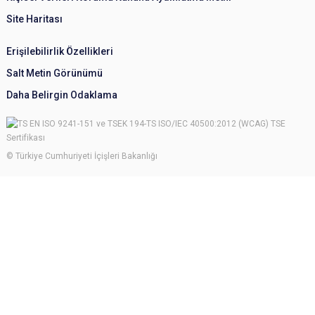
Site Haritası
Erişilebilirlik Özellikleri
Salt Metin Görünümü
Daha Belirgin Odaklama
© Türkiye Cumhuriyeti İçişleri Bakanlığı