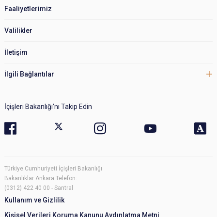
Faaliyetlerimiz
Valilikler
İletişim
İlgili Bağlantılar
İçişleri Bakanlığı’nı Takip Edin
Türkiye Cumhuriyeti İçişleri Bakanlığı
Bakanlıklar Ankara Telefon:
(0312) 422 40 00 - Santral
Kullanım ve Gizlilik
Kişisel Verileri Koruma Kanunu Aydınlatma Metni