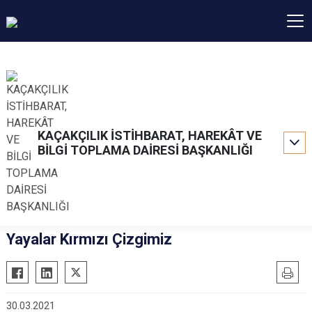
KAÇAKÇILIK İSTİHBARAT, HAREKÂT VE
BİLGİ TOPLAMA DAİRESİ BAŞKANLIĞI
Yayalar Kırmızı Çizgimiz
30.03.2021