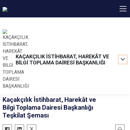
KAÇAKÇILIK İSTİHBARAT, HAREKÂT VE
BİLGİ TOPLAMA DAİRESİ BAŞKANLIĞI
Kaçakçılık İstihbarat, Harekât ve
Bilgi Toplama Dairesi Başkanlığı
Teşkilat Şeması