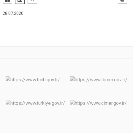
28.07.2020