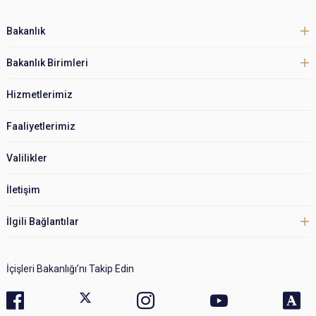
Bakanlık
Bakanlık Birimleri
Hizmetlerimiz
Faaliyetlerimiz
Valilikler
İletişim
İlgili Bağlantılar
İçişleri Bakanlığı’nı Takip Edin