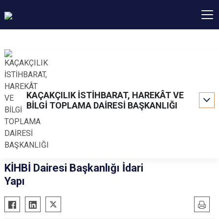
KAÇAKÇILIK İSTİHBARAT, HAREKÂT VE
BİLGİ TOPLAMA DAİRESİ BAŞKANLIĞI
KİHBİ Dairesi Başkanlığı İdari
Yapı