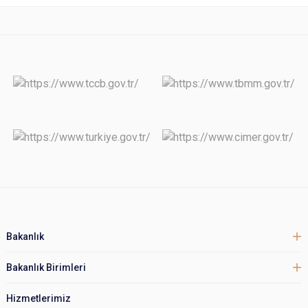
Bakanlık
Bakanlık Birimleri
Hizmetlerimiz