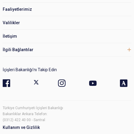
Faaliyetlerimiz
Valilikler
İletişim
İlgili Bağlantılar
İçişleri Bakanlığı’nı Takip Edin
Türkiye Cumhuriyeti İçişleri Bakanlığı
Bakanlıklar Ankara Telefon:
(0312) 422 40 00 - Santral
Kullanım ve Gizlilik