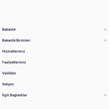
Bakanlık
Bakanlık Birimleri
Hizmetlerimiz
Faaliyetlerimiz
Valilikler
İletişim
İlgili Bağlantılar