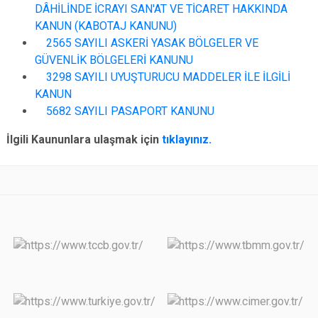
DÂHİLİNDE İCRAYI SAN'AT VE TİCARET HAKKINDA
KANUN (KABOTAJ KANUNU)
2565 SAYILI ASKERİ YASAK BÖLGELER VE
GÜVENLİK BÖLGELERİ KANUNU
3298 SAYILI UYUŞTURUCU MADDELER İLE İLGİLİ
KANUN
5682 SAYILI PASAPORT KANUNU
İlgili Kaununlara ulaşmak için
tıklayınız.