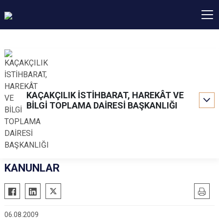
KAÇAKÇILIK İSTİHBARAT, HAREKÂT VE
BİLGİ TOPLAMA DAİRESİ BAŞKANLIĞI
KANUNLAR
06.08.2009