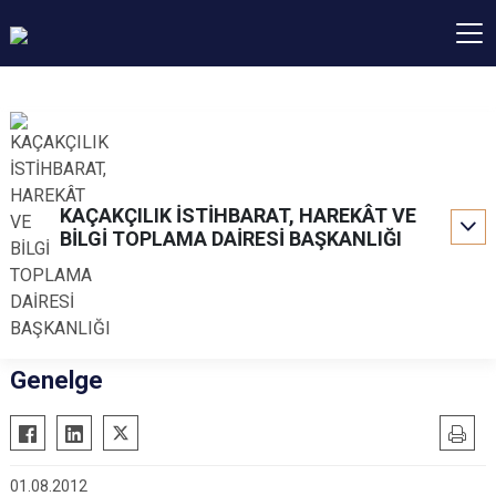
KAÇAKÇILIK İSTİHBARAT, HAREKÂT VE
BİLGİ TOPLAMA DAİRESİ BAŞKANLIĞI
Genelge
01.08.2012