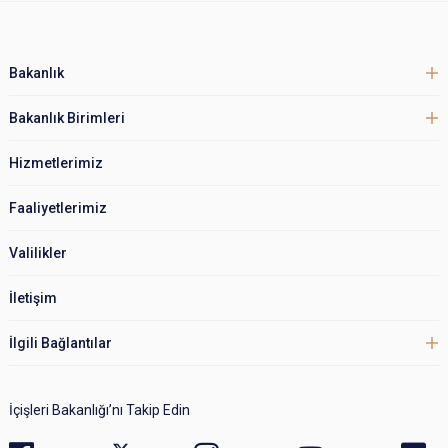
Bakanlık
Bakanlık Birimleri
Hizmetlerimiz
Faaliyetlerimiz
Valilikler
İletişim
İlgili Bağlantılar
İçişleri Bakanlığı’nı Takip Edin