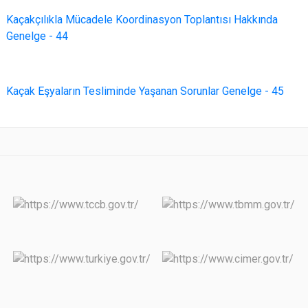
Kaçakçılıkla Mücadele Koordinasyon Toplantısı Hakkında
Genelge - 44
Kaçak Eşyaların Tesliminde Yaşanan Sorunlar Genelge - 45