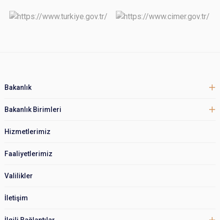
Bakanlık
Bakanlık Birimleri
Hizmetlerimiz
Faaliyetlerimiz
Valilikler
İletişim
İlgili Bağlantılar