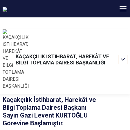
KAÇAKÇILIK İSTİHBARAT, HAREKÂT VE
BİLGİ TOPLAMA DAİRESİ BAŞKANLIĞI
Kaçakçılık İstihbarat, Harekât ve
Bilgi Toplama Dairesi Başkanı
Sayın Gazi Levent KURTOĞLU
Görevine Başlamıştır.