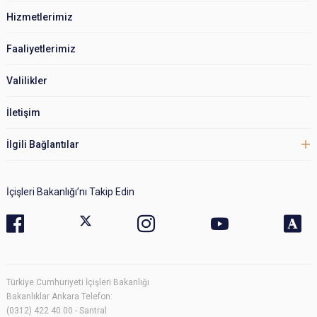
Hizmetlerimiz
Faaliyetlerimiz
Valilikler
İletişim
İlgili Bağlantılar
İçişleri Bakanlığı’nı Takip Edin
Türkiye Cumhuriyeti İçişleri Bakanlığı
Bakanlıklar Ankara Telefon:
(0312) 422 40 00 - Santral