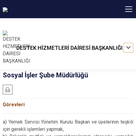
DESTEK HİZMETLERİ DAİRESİ BAŞKANLIĞI
Sosyal İşler Şube Müdürlüğü
Görevleri
a) Yemek Servisi Yönetim Kurulu Başkan ve üyelerinin teşkili
için gerekli işlemleri yapmak,