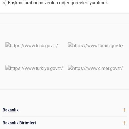
s) Başkan tarafından verilen diğer görevleri yürütmek.
Bakanlık
Bakanlık Birimleri