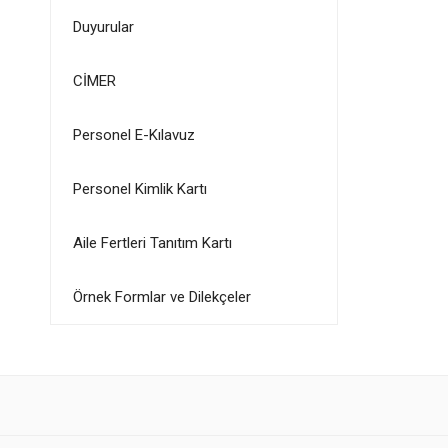
Duyurular
CİMER
Personel E-Kılavuz
Personel Kimlik Kartı
Aile Fertleri Tanıtım Kartı
Örnek Formlar ve Dilekçeler