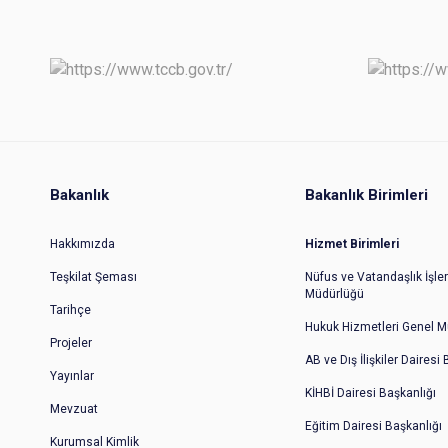
Bakanlık
Bakanlık Birimleri
Hakkımızda
Hizmet Birimleri
Teşkilat Şeması
Nüfus ve Vatandaşlık İşler
Müdürlüğü
Tarihçe
Hukuk Hizmetleri Genel M
Projeler
AB ve Dış İlişkiler Dairesi
Yayınlar
KİHBİ Dairesi Başkanlığı
Mevzuat
Eğitim Dairesi Başkanlığı
Kurumsal Kimlik