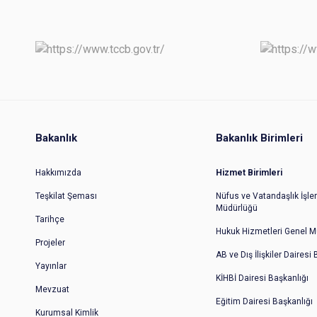
Bakanlık
Bakanlık Birimleri
Hakkımızda
Hizmet Birimleri
Teşkilat Şeması
Nüfus ve Vatandaşlık İşler
Müdürlüğü
Tarihçe
Hukuk Hizmetleri Genel M
Projeler
AB ve Dış İlişkiler Dairesi
Yayınlar
KİHBİ Dairesi Başkanlığı
Mevzuat
Eğitim Dairesi Başkanlığı
Kurumsal Kimlik