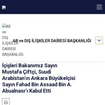
AB ve DIŞ İLİŞKİLER DAİRESİ BAŞKANLIĞI
İçişleri Bakanımız Sayın
Mustafa Çiftçi, Suudi
Arabistan’ın Ankara Büyükelçisi
Sayın Fahad Bin Assaad Bin A.
Abualnasr’ı Kabul Etti