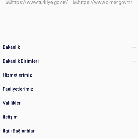
Bakanlık
Bakanlık Birimleri
Hizmetlerimiz
Faaliyetlerimiz
Valilikler
İletişim
İlgili Bağlantılar