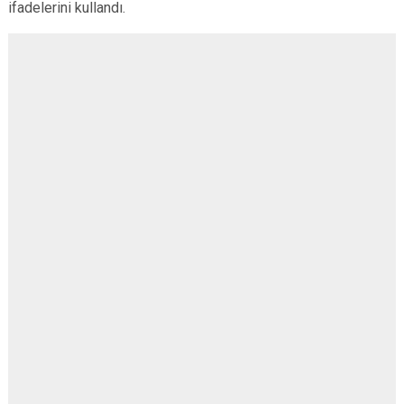
ifadelerini kullandı.