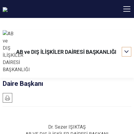
AB ve DIŞ İLİŞKİLER DAİRESİ BAŞKANLIĞI
Daire Başkanı
Dr. Sezer IŞIKTAŞ