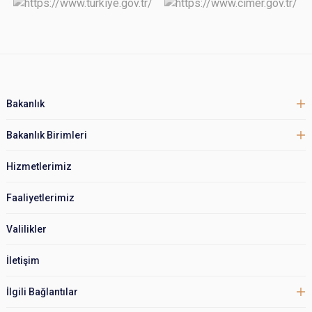
Bakanlık
Bakanlık Birimleri
Hizmetlerimiz
Faaliyetlerimiz
Valilikler
İletişim
İlgili Bağlantılar