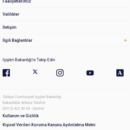
Faaliyetlerimiz
Valilikler
İletişim
İlgili Bağlantılar
İçişleri Bakanlığı’nı Takip Edin
Türkiye Cumhuriyeti İçişleri Bakanlığı
Bakanlıklar Ankara Telefon:
(0312) 422 40 00 - Santral
Kullanım ve Gizlilik
Kişisel Verileri Koruma Kanunu Aydınlatma Metni