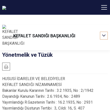
KEFALET SANDIĞI BAŞKANLIĞI
Yönetmelik ve Tüzük
HUSUSİ İDARELER VE BELEDİYELER
KEFALET SANDIĞI NİZAMNAMESİ
Bakanlar Kurulu Kararının Tarihi : 3.2.1935, No : 2/1942
Dayandığı Kanunun Tarihi : 2.6.1934, No : 2489
Yayımlandığı R.Gazetenin Tarihi : 16.2.1935, No : 2931
Yayımlandığı Düsturun Tertibi : 3, Cildi: 16, S. 407