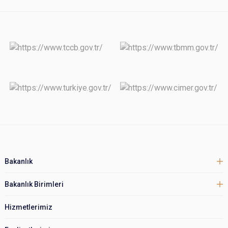
Bakanlık
Bakanlık Birimleri
Hizmetlerimiz