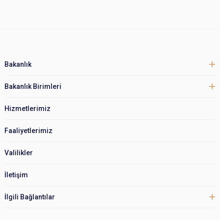
Bakanlık
Bakanlık Birimleri
Hizmetlerimiz
Faaliyetlerimiz
Valilikler
İletişim
İlgili Bağlantılar