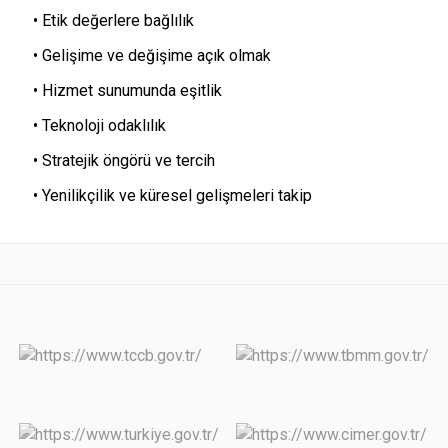
• Etik değerlere bağlılık
• Gelişime ve değişime açık olmak
• Hizmet sunumunda eşitlik
• Teknoloji odaklılık
• Stratejik öngörü ve tercih
• Yenilikçilik ve küresel gelişmeleri takip