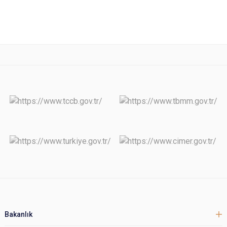
Bakanlık