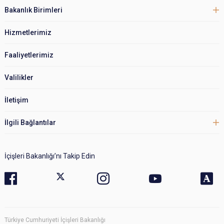
Bakanlık Birimleri
Hizmetlerimiz
Faaliyetlerimiz
Valilikler
İletişim
İlgili Bağlantılar
İçişleri Bakanlığı’nı Takip Edin
Türkiye Cumhuriyeti İçişleri Bakanlığı