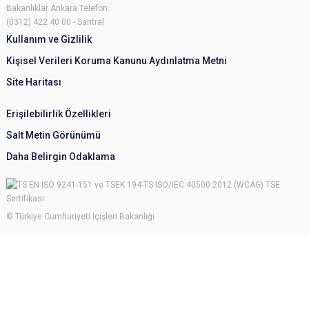
Bakanlıklar Ankara Telefon:
(0312) 422 40 00 - Santral
Kullanım ve Gizlilik
Kişisel Verileri Koruma Kanunu Aydınlatma Metni
Site Haritası
Erişilebilirlik Özellikleri
Salt Metin Görünümü
Daha Belirgin Odaklama
© Türkiye Cumhuriyeti İçişleri Bakanlığı