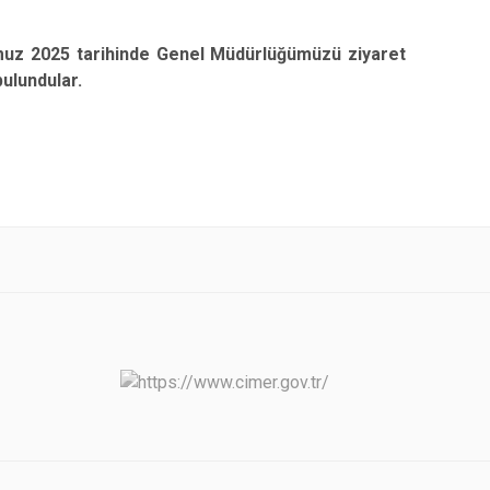
 2025 tarihinde Genel Müdürlüğümüzü ziyaret
ulundular.