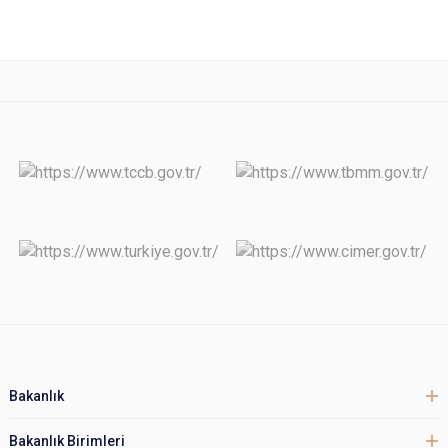
Bakanlık
Bakanlık Birimleri