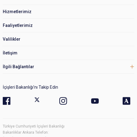
Hizmetlerimiz
Faaliyetlerimiz
Valilikler
İletişim
İlgili Bağlantılar
İçişleri Bakanlığı’nı Takip Edin
Türkiye Cumhuriyeti İçişleri Bakanlığı
Bakanlıklar Ankara Telefon: