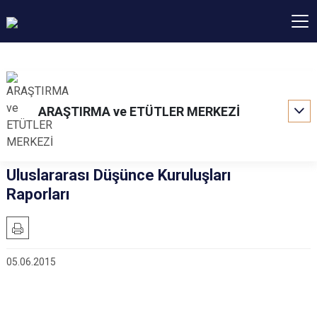
ARAŞTIRMA ve ETÜTLER MERKEZİ
Uluslararası Düşünce Kuruluşları
Raporları
05.06.2015