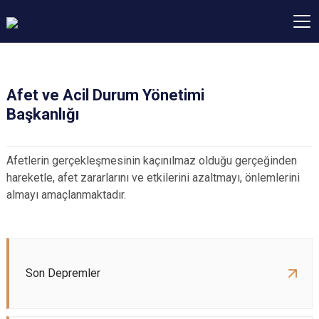
Afet ve Acil Durum Yönetimi
Başkanlığı
Afetlerin gerçekleşmesinin kaçınılmaz olduğu gerçeğinden
hareketle, afet zararlarını ve etkilerini azaltmayı, önlemlerini
almayı amaçlanmaktadır.
Son Depremler