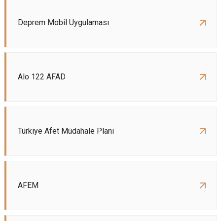
Deprem Mobil Uygulaması
Alo 122 AFAD
Türkiye Afet Müdahale Planı
AFEM