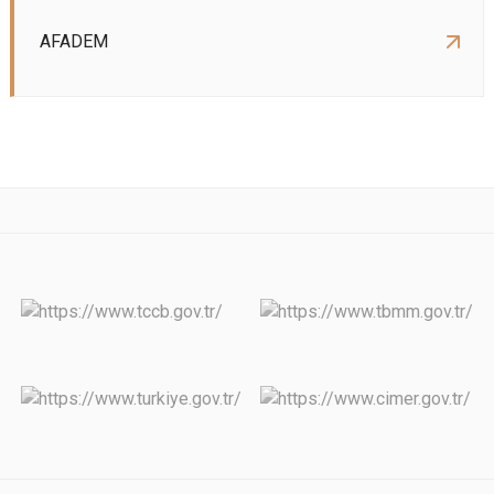
AFADEM