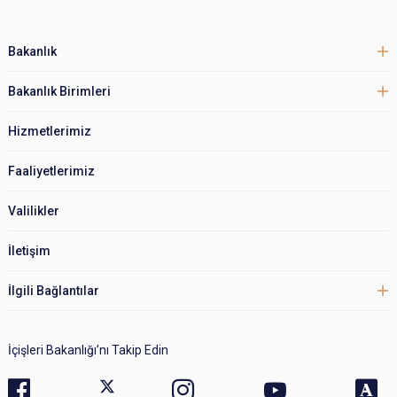
Bakanlık
Bakanlık Birimleri
Hizmetlerimiz
Faaliyetlerimiz
Valilikler
İletişim
İlgili Bağlantılar
İçişleri Bakanlığı’nı Takip Edin