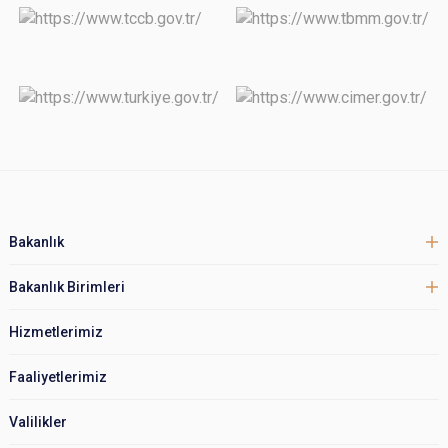
Bakanlık
Bakanlık Birimleri
Hizmetlerimiz
Faaliyetlerimiz
Valilikler