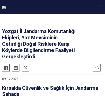
Yozgat İl Jandarma Komutanlığı
Ekipleri, Yaz Mevsiminin
Getirdiği Doğal Risklere Karşı
Köylerde Bilgilendirme Faaliyeti
Gerçekleştirdi
09.07.2025
Kırsalda Güvenlik ve Sağlık İçin Jandarma
Sahada