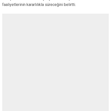
faaliyetlerinin kararlılıkla süreceğini belirtti.