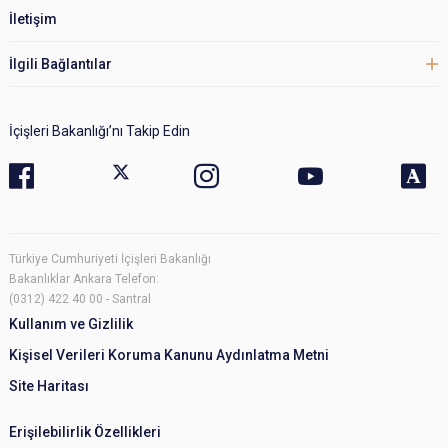
İletişim
İlgili Bağlantılar
İçişleri Bakanlığı’nı Takip Edin
Türkiye Cumhuriyeti İçişleri Bakanlığı
Bakanlıklar Ankara Telefon:
(0312) 422 40 00 - Santral
Kullanım ve Gizlilik
Kişisel Verileri Koruma Kanunu Aydınlatma Metni
Site Haritası
Erişilebilirlik Özellikleri