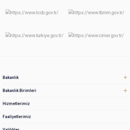
Bakanlık
Bakanlık Birimleri
Hizmetlerimiz
Faaliyetlerimiz
Valilikler