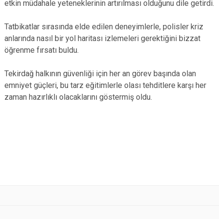
etkin müdahale yeteneklerinin artırılması olduğunu dile getirdi.
Tatbikatlar sırasında elde edilen deneyimlerle, polisler kriz
anlarında nasıl bir yol haritası izlemeleri gerektiğini bizzat
öğrenme fırsatı buldu.
Tekirdağ halkının güvenliği için her an görev başında olan
emniyet güçleri, bu tarz eğitimlerle olası tehditlere karşı her
zaman hazırlıklı olacaklarını göstermiş oldu.