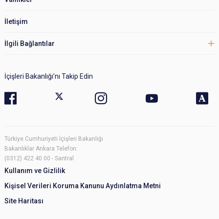
İletişim
İlgili Bağlantılar
İçişleri Bakanlığı’nı Takip Edin
Türkiye Cumhuriyeti İçişleri Bakanlığı
Bakanlıklar Ankara Telefon:
(0312) 422 40 00 - Santral
Kullanım ve Gizlilik
Kişisel Verileri Koruma Kanunu Aydınlatma Metni
Site Haritası