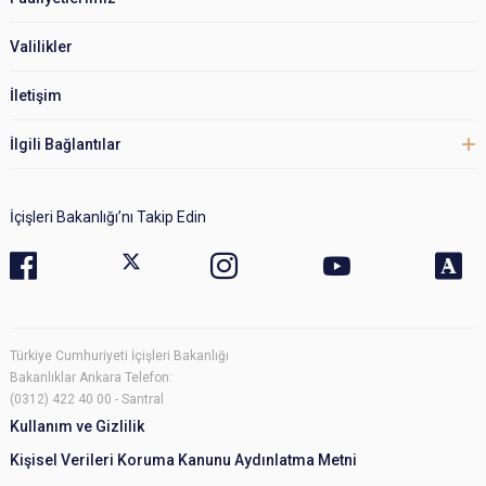
Valilikler
İletişim
İlgili Bağlantılar
İçişleri Bakanlığı’nı Takip Edin
Türkiye Cumhuriyeti İçişleri Bakanlığı
Bakanlıklar Ankara Telefon:
(0312) 422 40 00 - Santral
Kullanım ve Gizlilik
Kişisel Verileri Koruma Kanunu Aydınlatma Metni