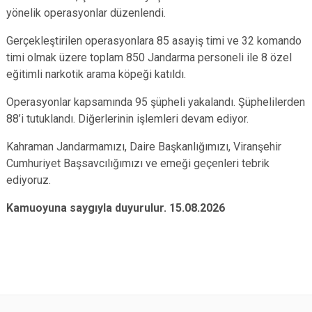
yönelik operasyonlar düzenlendi.
Gerçekleştirilen operasyonlara 85 asayiş timi ve 32 komando
timi olmak üzere toplam 850 Jandarma personeli ile 8 özel
eğitimli narkotik arama köpeği katıldı.
Operasyonlar kapsamında 95 şüpheli yakalandı. Şüphelilerden
88’i tutuklandı. Diğerlerinin işlemleri devam ediyor.
Kahraman Jandarmamızı, Daire Başkanlığımızı, Viranşehir
Cumhuriyet Başsavcılığımızı ve emeği geçenleri tebrik
ediyoruz.
Kamuoyuna saygıyla duyurulur. 15.08.2026