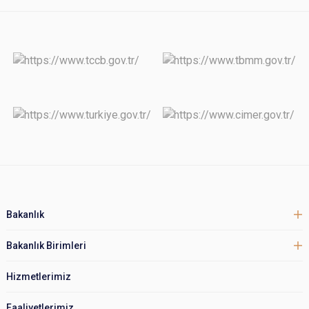
Bakanlık
Bakanlık Birimleri
Hizmetlerimiz
Faaliyetlerimiz