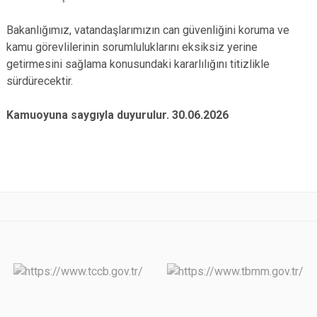
Bakanlığımız, vatandaşlarımızın can güvenliğini koruma ve
kamu görevlilerinin sorumluluklarını eksiksiz yerine
getirmesini sağlama konusundaki kararlılığını titizlikle
sürdürecektir.
Kamuoyuna saygıyla duyurulur. 30.06.2026