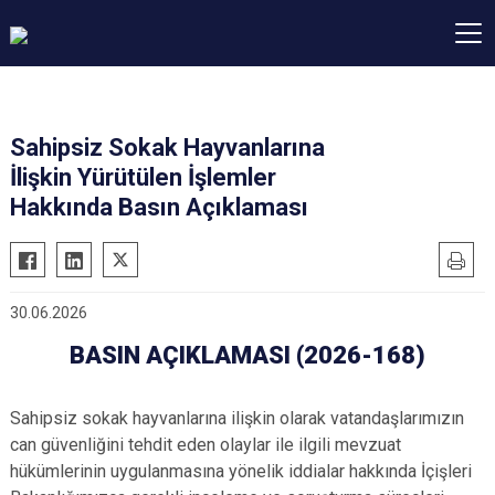
Sahipsiz Sokak Hayvanlarına
İlişkin Yürütülen İşlemler
Hakkında Basın Açıklaması
30.06.2026
BASIN AÇIKLAMASI (2026-168)
Sahipsiz sokak hayvanlarına ilişkin olarak vatandaşlarımızın
can güvenliğini tehdit eden olaylar ile ilgili mevzuat
hükümlerinin uygulanmasına yönelik iddialar hakkında İçişleri