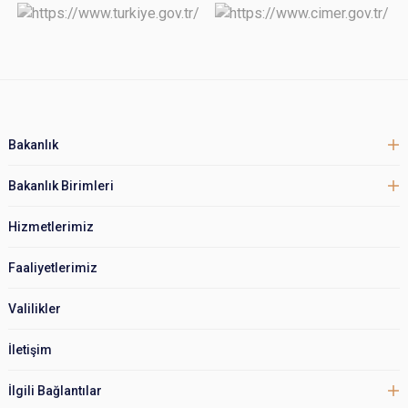
Bakanlık
Bakanlık Birimleri
Hizmetlerimiz
Faaliyetlerimiz
Valilikler
İletişim
İlgili Bağlantılar