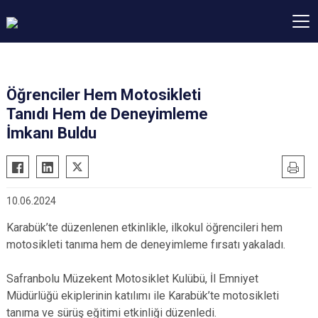
Öğrenciler Hem Motosikleti
Tanıdı Hem de Deneyimleme
İmkanı Buldu
10.06.2024
Karabük’te düzenlenen etkinlikle, ilkokul öğrencileri hem
motosikleti tanıma hem de deneyimleme fırsatı yakaladı.
Safranbolu Müzekent Motosiklet Kulübü, İl Emniyet
Müdürlüğü ekiplerinin katılımı ile Karabük’te motosikleti
tanıma ve sürüş eğitimi etkinliği düzenledi.