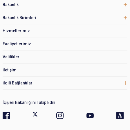
Bakanlık
Bakanlık Birimleri
Hizmetlerimiz
Faaliyetlerimiz
Valilikler
İletişim
İlgili Bağlantılar
İçişleri Bakanlığı’nı Takip Edin