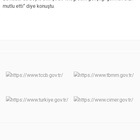
mutlu etti” diye konuştu.