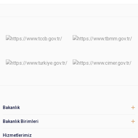
Bakanlık
Bakanlık Birimleri
Hizmetlerimiz