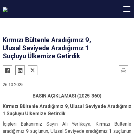
Kırmızı Bültenle Aradığımız 9,
Ulusal Seviyede Aradığımız 1
Suçluyu Ülkemize Getirdik
26.10.2025
BASIN AÇIKLAMASI (2025-360)
Kırmızı Bültenle Aradığımız 9, Ulusal Seviyede Aradığımız
1 Suçluyu Ülkemize Getirdik
İçişleri Bakanımız Sayın Ali Yerlikaya, Kırmızı Bültenle
aradığımız 9 suçlunun, Ulusal Seviyede aradığımız 1 suçlunun