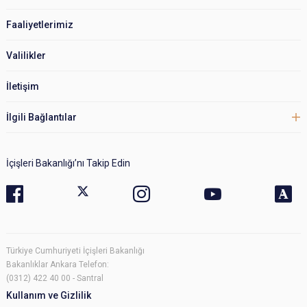
Faaliyetlerimiz
Valilikler
İletişim
İlgili Bağlantılar
İçişleri Bakanlığı’nı Takip Edin
Türkiye Cumhuriyeti İçişleri Bakanlığı
Bakanlıklar Ankara Telefon:
(0312) 422 40 00 - Santral
Kullanım ve Gizlilik