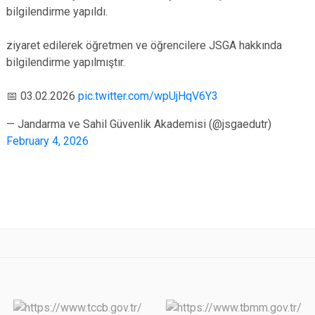
bilgilendirme yapıldı.
ziyaret edilerek öğretmen ve öğrencilere JSGA hakkında
bilgilendirme yapılmıştır.
📅 03.02.2026
pic.twitter.com/wpUjHqV6Y3
— Jandarma ve Sahil Güvenlik Akademisi (@jsgaedutr)
February 4, 2026