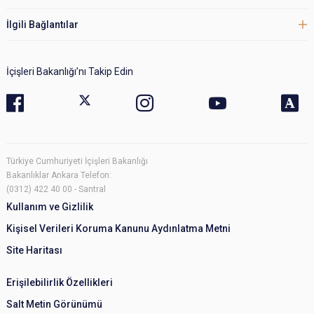
İlgili Bağlantılar
İçişleri Bakanlığı’nı Takip Edin
Türkiye Cumhuriyeti İçişleri Bakanlığı
Bakanlıklar Ankara Telefon:
(0312) 422 40 00 - Santral
Kullanım ve Gizlilik
Kişisel Verileri Koruma Kanunu Aydınlatma Metni
Site Haritası
Erişilebilirlik Özellikleri
Salt Metin Görünümü