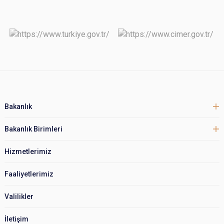
Bakanlık
Bakanlık Birimleri
Hizmetlerimiz
Faaliyetlerimiz
Valilikler
İletişim