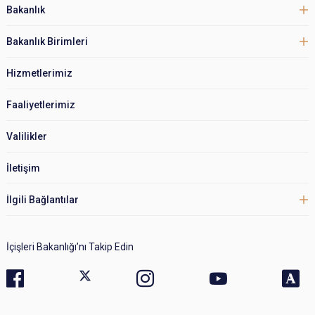
Bakanlık
Bakanlık Birimleri
Hizmetlerimiz
Faaliyetlerimiz
Valilikler
İletişim
İlgili Bağlantılar
İçişleri Bakanlığı’nı Takip Edin