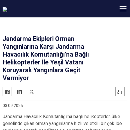
Jandarma Ekipleri Orman
Yangınlarına Karşı Jandarma
Havacılık Komutanlığı'na Bağlı
Helikopterler İle Yeşil Vatanı
Koruyarak Yangınlara Geçit
Vermiyor
03.09.2025
Jandarma Havacılık Komutanlığı'na bağlı helikopterler, ülke
genelinde çıkan orman yangınlarına hızlı ve etkili bir şekilde