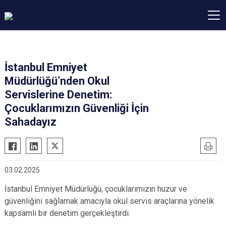
İstanbul Emniyet
Müdürlüğü’nden Okul
Servislerine Denetim:
Çocuklarımızın Güvenliği İçin
Sahadayız
03.02.2025
İstanbul Emniyet Müdürlüğü, çocuklarımızın huzur ve
güvenliğini sağlamak amacıyla okul servis araçlarına yönelik
kapsamlı bir denetim gerçekleştirdi.