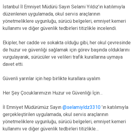
İstanbul İl Emniyet Müdürü Sayın Selami Yıldız’ın katılımıyla
düzenlenen uygulamada, okul servis araçlarının
yönetmeliklere uygunluğu, sürücü belgeleri, emniyet kemeri
kullanımı ve diğer güvenlik tedbirleri titizlikle incelendi.
Ekipler, her cadde ve sokakta olduğu gibi, her okul çevresinde
de huzur ve güvenliği sağlamak için görev başında olduklarını
vurgulayarak, sürücüler ve velileri trafik kurallarına uymaya
davet etti.
Güvenli yarınlar için hep birlikte kurallara uyalım
Her Şey Çocuklarımızın Huzur ve Güvenliği İçin…
İl Emniyet Müdürümüz Sayın
@selamiyldz3310
’ın katılımıyla
gerçekleştirilen uygulamada, okul servis araçlarının
yönetmeliklere uygunluğu, sürücü belgeleri, emniyet kemeri
kullanımı ve diğer güvenlik tedbirleri titizlikle…