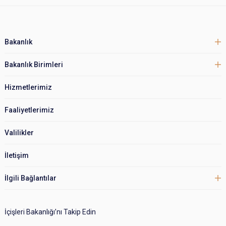
Bakanlık
Bakanlık Birimleri
Hizmetlerimiz
Faaliyetlerimiz
Valilikler
İletişim
İlgili Bağlantılar
İçişleri Bakanlığı’nı Takip Edin