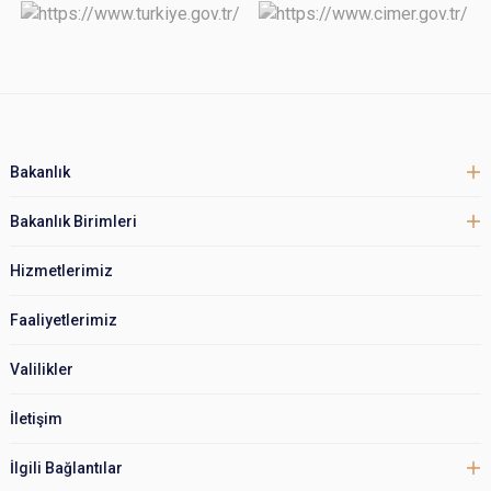
Bakanlık
Bakanlık Birimleri
Hizmetlerimiz
Faaliyetlerimiz
Valilikler
İletişim
İlgili Bağlantılar