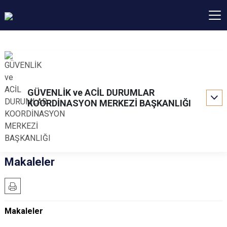
GÜVENLİK ve ACİL DURUMLAR
KOORDİNASYON MERKEZİ BAŞKANLIĞI
Makaleler
Makaleler