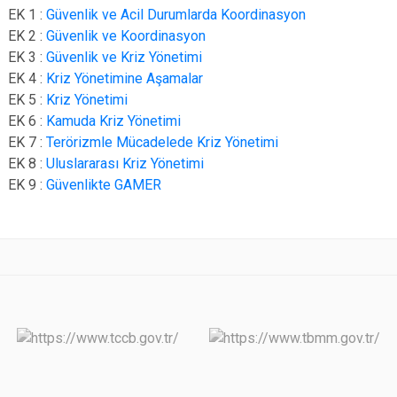
EK 1 :
Güvenlik ve Acil Durumlarda Koordinasyon
EK 2 :
Güvenlik ve Koordinasyon
EK 3 :
Güvenlik ve Kriz Yönetimi
EK 4 :
Kriz Yönetimine Aşamalar
EK 5 :
Kriz Yönetimi
EK 6 :
Kamuda Kriz Yönetimi
EK 7 :
Terörizmle Mücadelede Kriz Yönetimi
EK 8 :
Uluslararası Kriz Yönetimi
EK 9 :
Güvenlikte GAMER