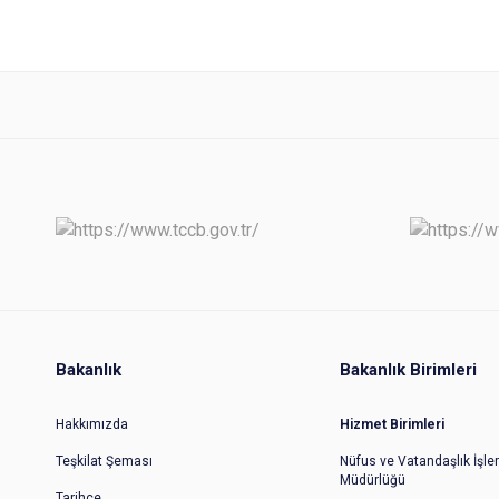
Bakanlık
Bakanlık Birimleri
Hakkımızda
Hizmet Birimleri
Teşkilat Şeması
Nüfus ve Vatandaşlık İşler
Müdürlüğü
Tarihçe