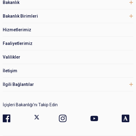
Bakanlık
Bakanlık Birimleri
Hizmetlerimiz
Faaliyetlerimiz
Valilikler
İletişim
İlgili Bağlantılar
İçişleri Bakanlığı’nı Takip Edin