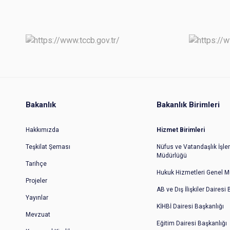
Bakanlık
Bakanlık Birimleri
Hakkımızda
Hizmet Birimleri
Teşkilat Şeması
Nüfus ve Vatandaşlık İşler
Müdürlüğü
Tarihçe
Hukuk Hizmetleri Genel M
Projeler
AB ve Dış İlişkiler Dairesi
Yayınlar
KİHBİ Dairesi Başkanlığı
Mevzuat
Eğitim Dairesi Başkanlığı