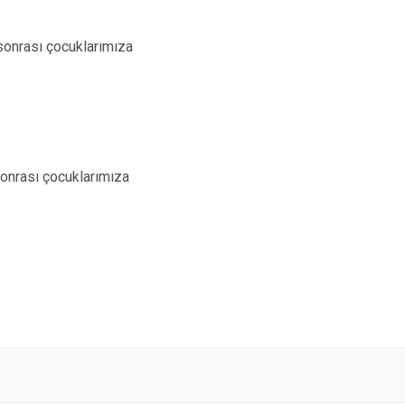
 sonrası çocuklarımıza
 sonrası çocuklarımıza