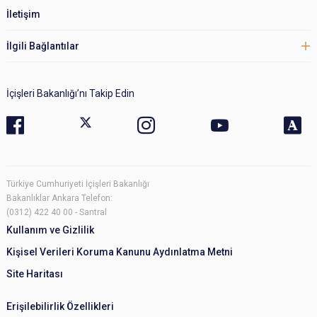
İletişim
İlgili Bağlantılar
İçişleri Bakanlığı’nı Takip Edin
Türkiye Cumhuriyeti İçişleri Bakanlığı
Bakanlıklar Ankara Telefon:
(0312) 422 40 00 - Santral
Kullanım ve Gizlilik
Kişisel Verileri Koruma Kanunu Aydınlatma Metni
Site Haritası
Erişilebilirlik Özellikleri