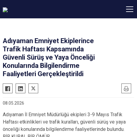
Adıyaman Emniyet Ekiplerince
Trafik Haftası Kapsamında
Güvenli Sürüş ve Yaya Önceliği
Konularında Bilgilendirme
Faaliyetleri Gerçekleştirildi
08.05.2026
Adıyaman İl Emniyet Müdürlüğü ekipleri 3-9 Mayıs Trafik
Haftası etkinlikleri ve trafik kuralları, güvenli sürüş ve yaya
önceliği konularında bilgilendirme faaliyetlerinde bulundu.
BİR KURAL BİR ÖMÜR