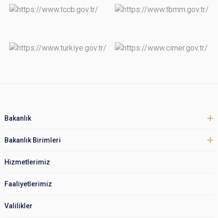
Bakanlık
Bakanlık Birimleri
Hizmetlerimiz
Faaliyetlerimiz
Valilikler