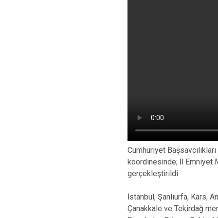
Cumhuriyet Başsavcılıkları
koordinesinde; İl Emniyet
gerçekleştirildi.
İstanbul, Şanlıurfa, Kars, A
Çanakkale ve Tekirdağ merk