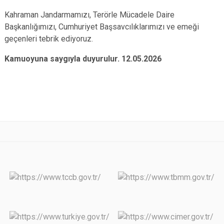
Kahraman Jandarmamızı, Terörle Mücadele Daire
Başkanlığımızı, Cumhuriyet Başsavcılıklarımızı ve emeği
geçenleri tebrik ediyoruz.
Kamuoyuna saygıyla duyurulur. 12.05.2026