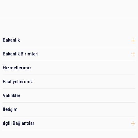
Bakanlık
Bakanlık Birimleri
Hizmetlerimiz
Faaliyetlerimiz
Valilikler
İletişim
İlgili Bağlantılar