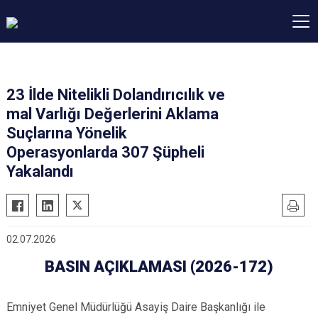
23 İlde Nitelikli Dolandırıcılık ve
mal Varlığı Değerlerini Aklama
Suçlarına Yönelik
Operasyonlarda 307 Şüpheli
Yakalandı
02.07.2026
BASIN AÇIKLAMASI (2026-172)
Emniyet Genel Müdürlüğü Asayiş Daire Başkanlığı ile