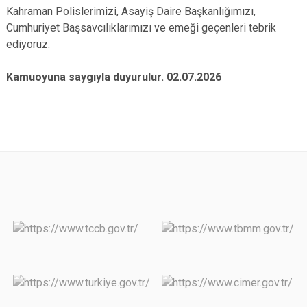
Kahraman Polislerimizi, Asayiş Daire Başkanlığımızı,
Cumhuriyet Başsavcılıklarımızı ve emeği geçenleri tebrik
ediyoruz.
Kamuoyuna saygıyla duyurulur. 02.07.2026